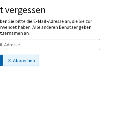
t vergessen
ben Sie bitte die E-Mail-Adresse an, die Sie zur
erwendet haben. Alle anderen Benutzer geben
utzernamen an.
Abbrechen